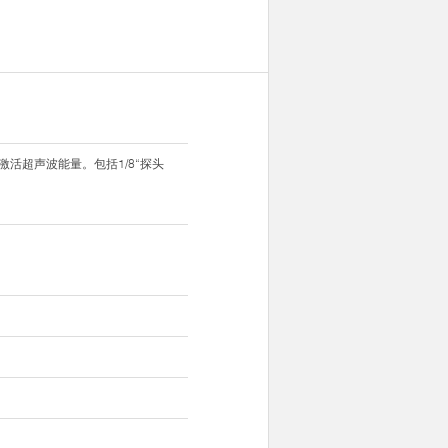
活超声波能量。包括1/8“探头