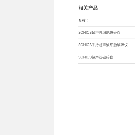
相关产品
名称：
SONICS超声波细胞破碎仪
SONICS手持超声波细胞破碎仪
SONICS超声波破碎仪