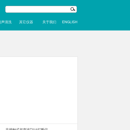
超声清洗
其它仪器
关于我们
ENGLISH
非接触式超声波DNA打断仪