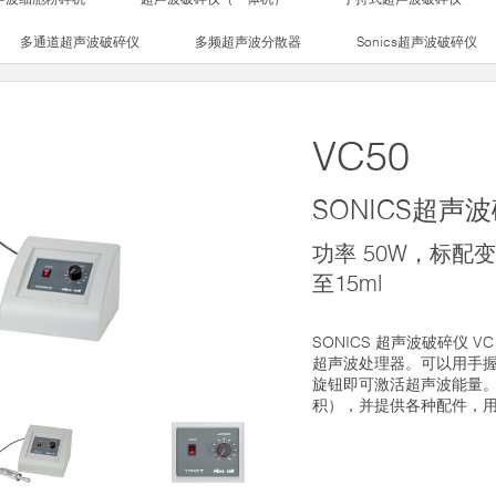
多通道超声波破碎仪
多频超声波分散器
Sonics超声波破碎仪
VC50
SONICS超声
功率 50W，标配变
至15ml
SONICS 超声波破碎仪 V
超声波处理器。可以用手
旋钮即可激活超声波能量。包括
积），并提供各种配件，