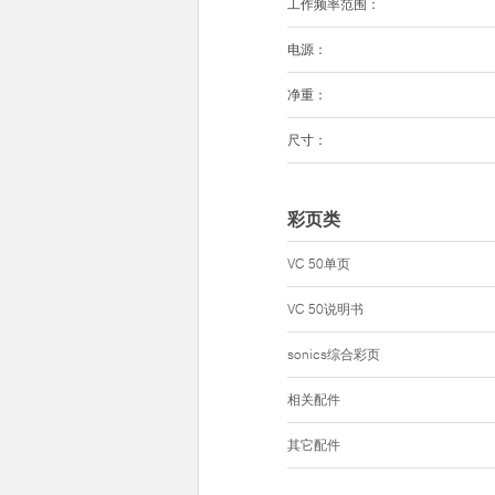
工作频率范围：
电源：
净重：
尺寸：
彩页类
VC 50单页
VC 50说明书
sonics综合彩页
相关配件
其它配件