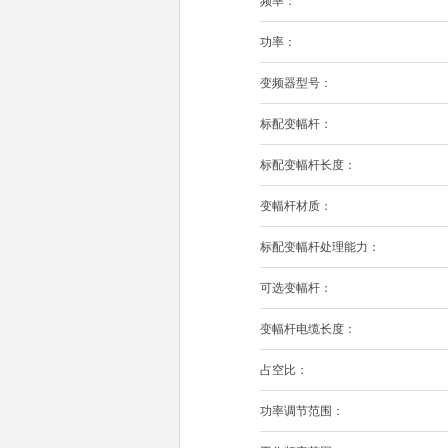
频率：
功率：
变频器型号：
标配变幅杆：
标配变幅杆长度：
变幅杆材质：
标配变幅杆处理能力：
可选变幅杆：
变幅杆电缆长度：
占空比：
功率调节范围：