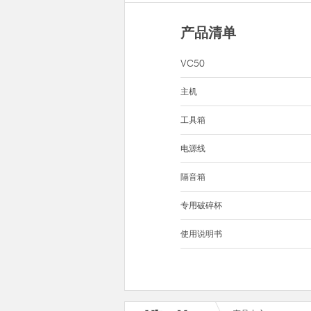
产品清单
VC50
主机
工具箱
电源线
隔音箱
专用破碎杯
使用说明书