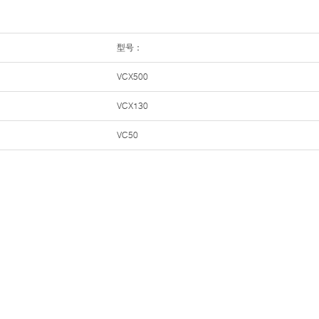
型号：
VCX500
VCX130
VC50