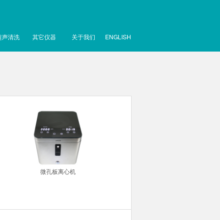
超声清洗
其它仪器
关于我们
ENGLISH
微孔板离心机