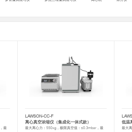
LAWSON-CC-F
LAW
离心真空浓缩仪（集成化一体式款）
低温
r，最
最大离心力：550xg，极限真空值：≤0.3mbar，最
最大离