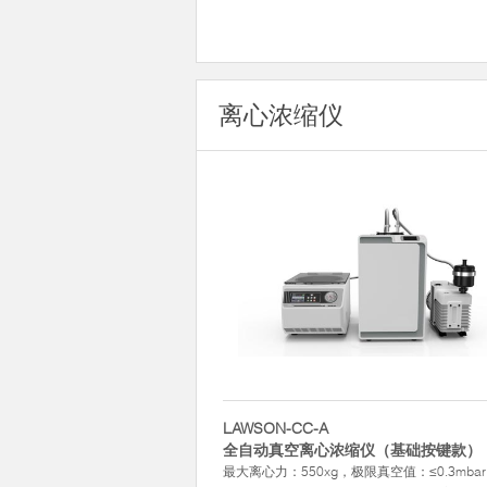
离心浓缩仪
LAWSON-CC-A
全自动真空离心浓缩仪（基础按键款）
最大离心力：550xg，极限真空值：≤0.3mba