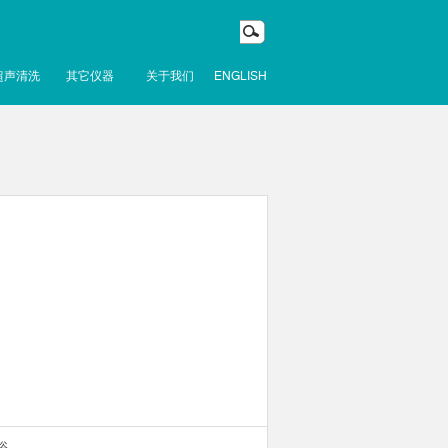
超声清洗
其它仪器
关于我们
ENGLISH
浴