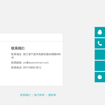
联系我们
联系地址: 浙江省宁波市高新区杨木碶路690
号
联系邮箱:
wd@lawsonsmart.com
联系电话: 0574 8908 5812
联系我们
|
电子样本
|
报价单